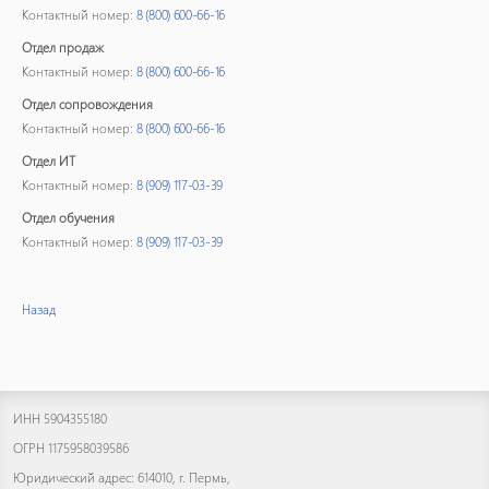
Контактный номер:
8 (800) 600-66-16
Отдел продаж
Контактный номер:
8 (800) 600-66-16
Отдел сопровождения
Контактный номер:
8 (800) 600-66-16
Отдел ИТ
Контактный номер:
8 (909) 117-03-39
Отдел обучения
Контактный номер:
8 (909) 117-03-39
Назад
ИНН 5904355180
ОГРН 1175958039586
Юридический адрес: 614010, г. Пермь,