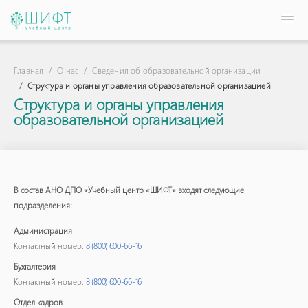
Главная
О нас
Сведения об образовательной организации
Структура и органы управления образовательной организацией
Структура и органы управления
образовательной организацией
В состав АНО ДПО «Учебный центр «ШИФТ» входят следующие
подразделения:
Администрация
Контактный номер:
8 (800) 600-66-16
Бухгалтерия
Контактный номер:
8 (800) 600-66-16
Отдел кадров