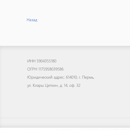
Назад
ИНН 5904355180
ОГРН 1175958039586
Юридический адрес: 614010, г. Пермь,
ул. Клары Цеткин, д. 14, оф. 32