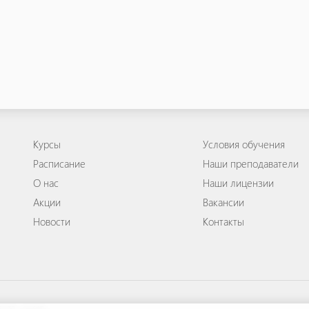
Курсы
Условия обучения
Расписание
Наши преподаватели
О нас
Наши лицензии
Акции
Вакансии
Новости
Контакты