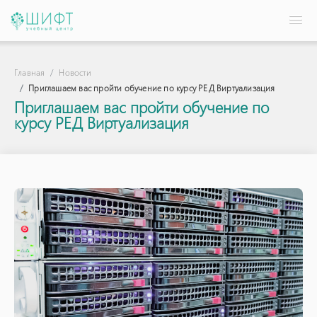
Главная
Новости
Приглашаем вас пройти обучение по курсу РЕД Виртуализация
Приглашаем вас пройти обучение по
курсу РЕД Виртуализация