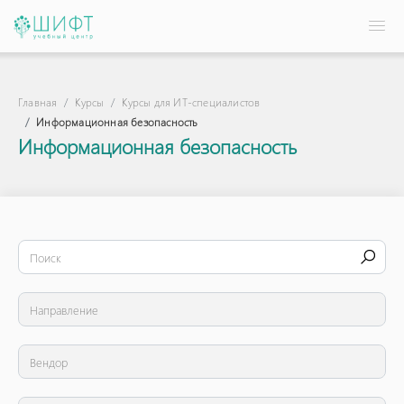
Главная
Курсы
Курсы для ИТ-специалистов
Информационная безопасность
Информационная безопасность