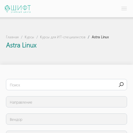
Главная
Курсы
Курсы для ИТ-специалистов
Astra Linux
Astra Linux