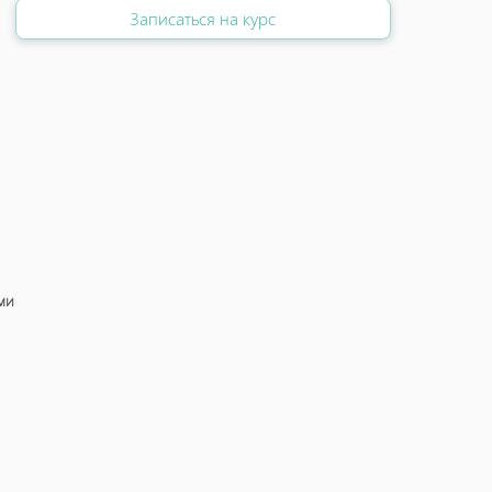
Записаться на курс
ми