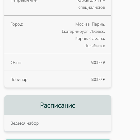
специалистов
Город:
Москва, Пермь,
Екатеринбург, Ижевск,
Киров, Самара,
Челябинск
ю
Очно:
60000 ₽
Вебинар:
60000 ₽
Расписание
Ведётся набор